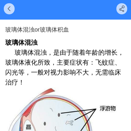
玻璃体混浊or玻璃体积血
玻璃体混浊
玻璃体混浊，是由于随着年龄的增长，
玻璃体液化所致，主要症状有：飞蚊症、
闪光等，一般对视力影响不大，无需临床
治疗！