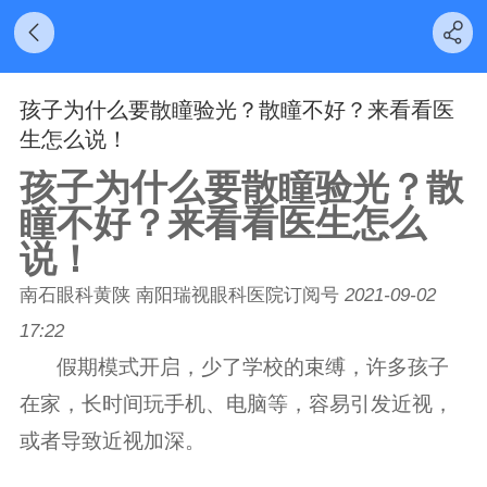
孩子为什么要散瞳验光？散瞳不好？来看看医
生怎么说！
孩子为什么要散瞳验光？散
瞳不好？来看看医生怎么
说！
南石眼科黄陕
南阳瑞视眼科医院订阅号
2021-09-02
17:22
假期模式开启，少了学校的束缚，许多孩子
在家，长时间玩手机、电脑等，容易引发近视，
或者导致近视加深。