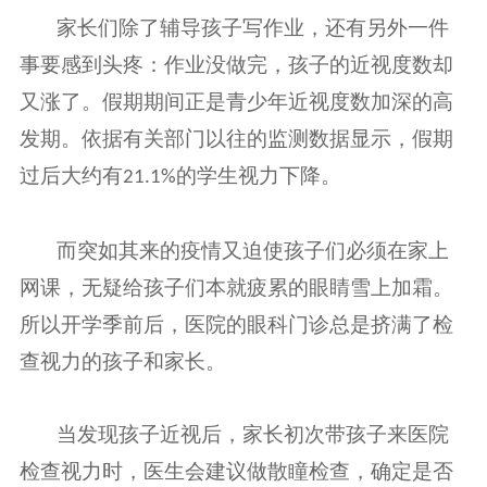
家长们除了辅导孩子写作业，还有另外一件
事要感到头疼：作业没做完，孩子的近视度数却
又涨了。假期期间正是青少年近视度数加深的高
发期。依据有关部门以往的监测数据显示，假期
过后大约有
的学生视力下降。
21.1%
而突如其来的疫情又迫使孩子们必须在家上
网课，无疑给孩子们本就疲累的眼睛雪上加霜。
所以开学季前后，医院的眼科门诊总是挤满了检
查视力的孩子和家长。
当发现孩子近视后，家长初次带孩子来医院
检查视力时，医生会建议做散瞳检查，确定是否