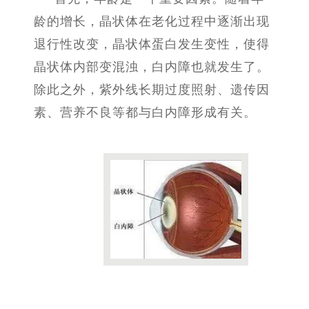
龄的增长，晶状体在老化过程中逐渐出现
退行性改变，晶状体蛋白发生变性，使得
晶状体内部变混浊，白内障也就发生了。
除此之外，紫外线长期过度照射、遗传因
素、营养不良等都与白内障形成有关。