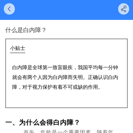
什么是白内障？
小贴士
白内障是全球第一致盲眼疾，我国平均每一分钟
就会有两个人因为白内障而失明。正确认识白内
障，对于视力保护有着不可或缺的作用。
一、为什么会得白内障？
首先，年龄是一个重要因素。随着年