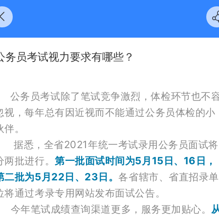
公务员考试视力要求有哪些？
公务员考试除了笔试竞争激烈，体检环节也不
忽视，每年总有因近视而不能通过公务员体检的小
伙伴。
据悉，全省2021年统一考试录用公务员面试将
分两批进行。
第一批面试时间为5月15日、16日，
第二批为5月22日、23日。
各省辖市、省直招录单
位将通过考录专用网站发布面试公告。
今年笔试成绩查询渠道更多，服务更加贴心。