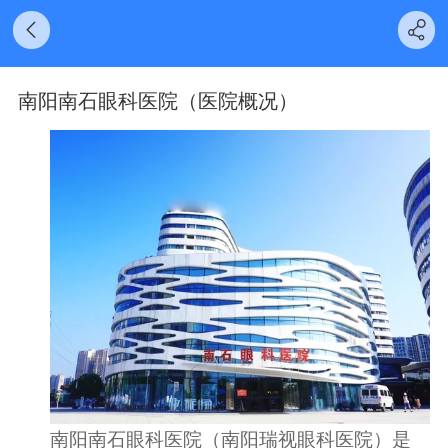
南阳南石眼科医院（医院概况）
南阳南石眼科医院（南阳瑞视眼科医院）是