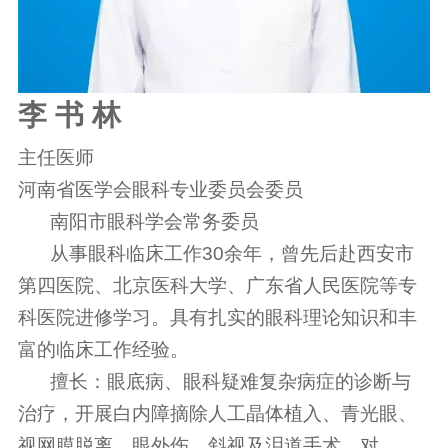
李 书 林
主任医师
河南省医学会眼科专业委员会委员
南阳市眼科学会常务委员
从事眼科临床工作30余年，曾先后赴西安市
第四医院、北京医科大学、广东省人民医院等专
科医院进修学习。具有扎实的眼科理论知识和丰
富的临床工作经验。
擅长：眼底病、眼科疑难复杂病症的诊断与
治疗，开展白内障摘除人工晶体植入、青光眼、
视网膜脱离、眼外伤、斜视及泪道手术，对