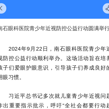
南石眼科医院青少年近视防控公益行动圆满举
2024年9月22日，南石眼科医院青少年
视防控公益行动顺利举办。这场活动旨在培
孩子们爱眼护眼意识，引导孩子们养成良好
用眼习惯。
习近平总书记多次就儿童青少年近视问
作出重要指示批示，呼吁“全社会都要行动