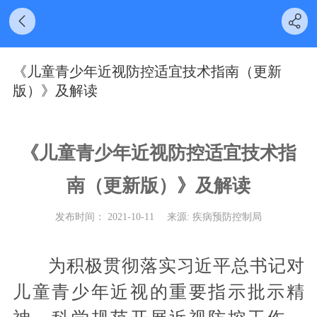
《儿童青少年近视防控适宜技术指南（更新
版）》及解读
《儿童青少年近视防控适宜技术指
南（更新版）》及解读
发布时间： 2021-10-11
来源: 疾病预防控制局
为积极贯彻落实习近平总书记对
儿童青少年近视的重要指示批示精