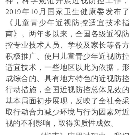
神，科学规范开展近视防控工作，
2019年10月国家卫生健康委发布了
《儿童青少年近视防控适宜技术指
南》。两年多以来，全国各级近视防
控专业技术人员、学校及家长等各方
积极推广、使用儿童青少年近视防控
适宜技术，一些地区以此为依据，形
成综合的、具有地方特色的近视防控
行动措施，全国近视防控总体见效的
基本局面初步展现，反映了全社会采
取行动合力减少环境与行为因素对近
视的不利影响，取得实质性成效。