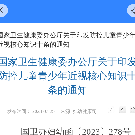
国家卫生健康委办公厅关于印发防控儿童青少
近视核心知识十条的通知
国家卫生健康委办公厅关于印
防控儿童青少年近视核心知识
条的通知
发布时间： 2023-07-25
来源: 妇幼健康司
国卫办妇幼函〔2023〕278号