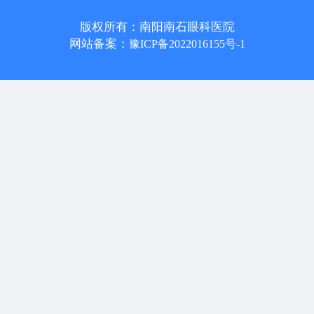
版权所有：南阳南石眼科医院
网站备案：
豫ICP备2022016155号-1