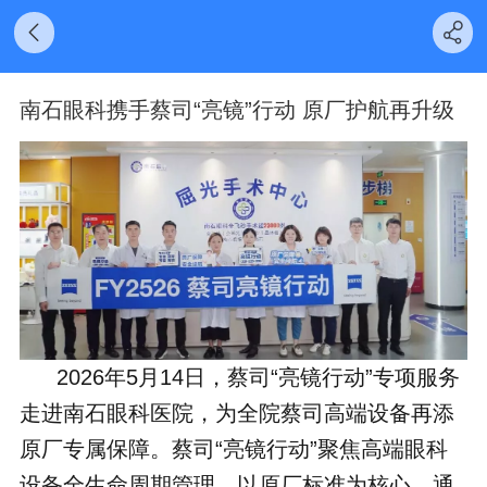
南石眼科携手蔡司“亮镜”行动 原厂护航再升级
2026年5月14日，
蔡司“亮镜行动”专项服务
走进南石眼科医院
，为全院蔡司高端设备再添
原厂专属保障。
蔡司“亮镜行动”聚焦高端眼科
设备全生命周期管理，以原厂标准为核心，通