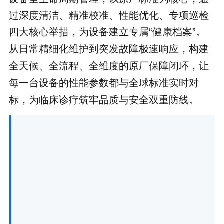
过深度清洁、精准校准、性能优化、专项巡检
四大核心举措，为设备建立
专属“健康档案”。
从日常精细化维护到突发故障极速响应，构建
全天候、全流程、全维度的原厂保障闭环，让
每一台设备的性能参数都与全球标准实时对
标，为临床诊疗筑牢品质与安全双重防线。