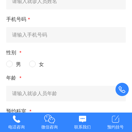
手机号码
性别
男
女
年龄
预约科室
电话咨询
微信咨询
联系我们
预约挂号